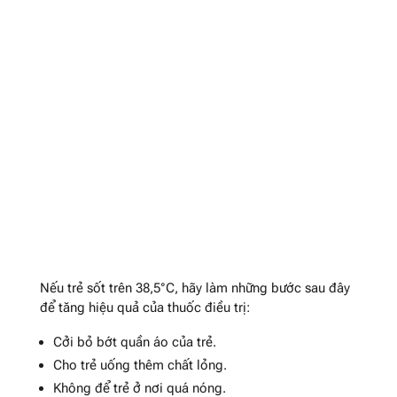
Nếu trẻ sốt trên 38,5°C, hãy làm những bước sau đây
để tăng hiệu quả của thuốc điều trị:
Cởi bỏ bớt quần áo của trẻ.
Cho trẻ uống thêm chất lỏng.
Không để trẻ ở nơi quá nóng.