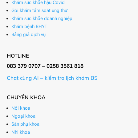
Khám sức khỏe hậu Covid
Gói khám tầm soát ung thư
Khám sức khỏe doanh nghiệp
Khám bệnh BHYT
Bảng giá dịch vụ
HOTLINE
083 379 0707 – 0258 3561 818
Chat cùng AI – kiểm tra lịch khám BS
CHUYÊN KHOA
Nội khoa
Ngoại khoa
Sản phụ khoa
Nhi khoa