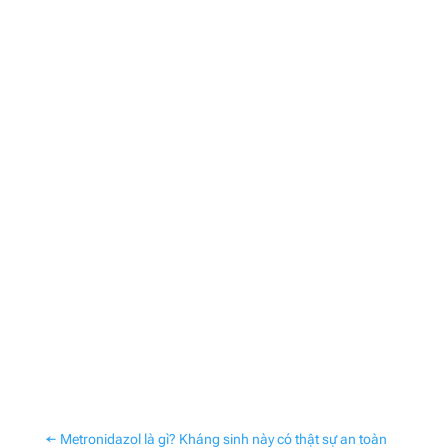
←
Metronidazol là gì? Kháng sinh này có thật sự an toàn