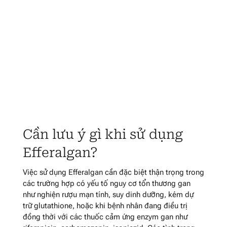
Cần lưu ý gì khi sử dụng
Efferalgan?
Việc sử dụng Efferalgan cần đặc biệt thận trọng trong
các trường hợp có yếu tố nguy cơ tổn thương gan
như nghiện rượu mạn tính, suy dinh dưỡng, kém dự
trữ glutathione, hoặc khi bệnh nhân đang điều trị
đồng thời với các thuốc cảm ứng enzym gan như