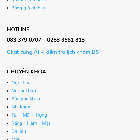
Bảng giá dịch vụ
HOTLINE
083 379 0707 – 0258 3561 818
Chat cùng AI – kiểm tra lịch khám BS
CHUYÊN KHOA
Nội khoa
Ngoại khoa
Sản phụ khoa
Nhi khoa
Tai – Mũi – Họng
Răng – Hàm – Mặt
Da liễu
Mắt