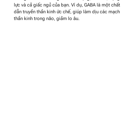
lực và cả giấc ngủ của bạn. Ví dụ, GABA là một chất
dẫn truyền thần kinh ức chế, giúp làm dịu các mạch
thần kinh trong não, giảm lo âu.