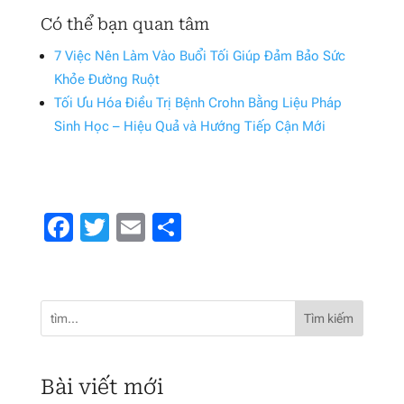
Có thể bạn quan tâm
7 Việc Nên Làm Vào Buổi Tối Giúp Đảm Bảo Sức
Khỏe Đường Ruột
Tối Ưu Hóa Điều Trị Bệnh Crohn Bằng Liệu Pháp
Sinh Học – Hiệu Quả và Hướng Tiếp Cận Mới
Facebook
Twitter
Email
Share
Tìm kiếm
Bài viết mới