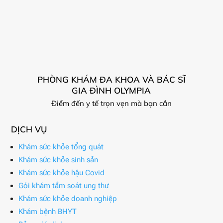
PHÒNG KHÁM ĐA KHOA VÀ BÁC SĨ
GIA ĐÌNH OLYMPIA
Điểm đến y tế trọn vẹn mà bạn cần
DỊCH VỤ
Khám sức khỏe tổng quát
Khám sức khỏe sinh sản
Khám sức khỏe hậu Covid
Gói khám tầm soát ung thư
Khám sức khỏe doanh nghiệp
Khám bệnh BHYT