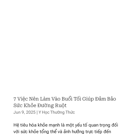
7 Việc Nên Làm Vào Buổi Tối Giúp Đảm Bảo
Sức Khỏe Đường Ruột
Jun 9, 2025
|
Y Học Thường Thức
Hệ tiêu hóa khỏe mạnh là một yếu tố quan trọng đối
với sức khỏe tổng thể và ảnh hưởng trực tiếp đến