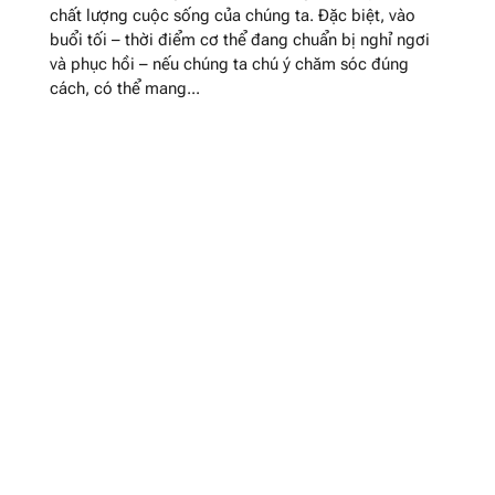
chất lượng cuộc sống của chúng ta. Đặc biệt, vào
buổi tối – thời điểm cơ thể đang chuẩn bị nghỉ ngơi
và phục hồi – nếu chúng ta chú ý chăm sóc đúng
cách, có thể mang...