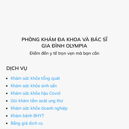
PHÒNG KHÁM ĐA KHOA VÀ BÁC SĨ
GIA ĐÌNH OLYMPIA
Điểm đến y tế trọn vẹn mà bạn cần
DỊCH VỤ
Khám sức khỏe tổng quát
Khám sức khỏe sinh sản
Khám sức khỏe hậu Covid
Gói khám tầm soát ung thư
Khám sức khỏe doanh nghiệp
Khám bệnh BHYT
Bảng giá dịch vụ