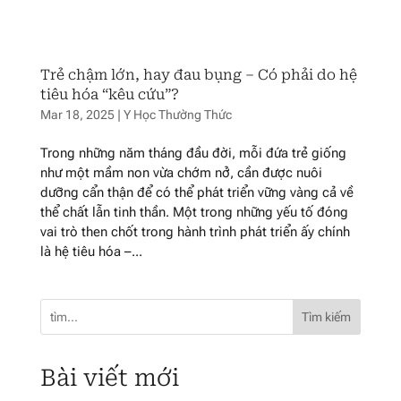
Trẻ chậm lớn, hay đau bụng – Có phải do hệ
tiêu hóa “kêu cứu”?
Mar 18, 2025
|
Y Học Thường Thức
Trong những năm tháng đầu đời, mỗi đứa trẻ giống
như một mầm non vừa chớm nở, cần được nuôi
dưỡng cẩn thận để có thể phát triển vững vàng cả về
thể chất lẫn tinh thần. Một trong những yếu tố đóng
vai trò then chốt trong hành trình phát triển ấy chính
là hệ tiêu hóa –...
Tìm kiếm
Bài viết mới