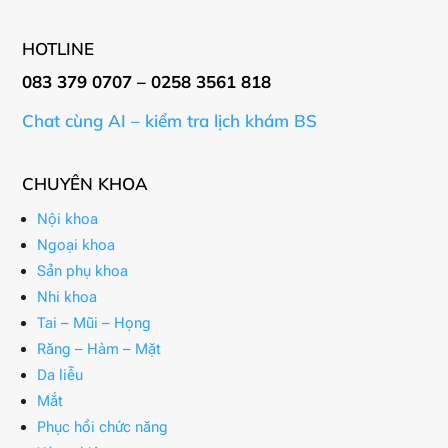
HOTLINE
083 379 0707 – 0258 3561 818
Chat cùng AI – kiểm tra lịch khám BS
CHUYÊN KHOA
Nội khoa
Ngoại khoa
Sản phụ khoa
Nhi khoa
Tai – Mũi – Họng
Răng – Hàm – Mặt
Da liễu
Mắt
Phục hồi chức năng