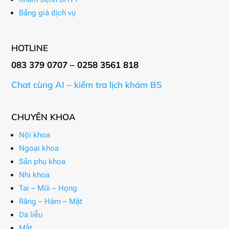
Bảng giá dịch vụ
HOTLINE
083 379 0707 – 0258 3561 818
Chat cùng AI – kiểm tra lịch khám BS
CHUYÊN KHOA
Nội khoa
Ngoại khoa
Sản phụ khoa
Nhi khoa
Tai – Mũi – Họng
Răng – Hàm – Mặt
Da liễu
Mắt