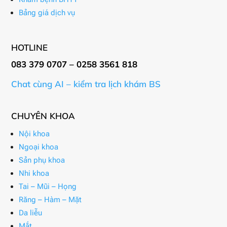
Bảng giá dịch vụ
HOTLINE
083 379 0707 – 0258 3561 818
Chat cùng AI – kiểm tra lịch khám BS
CHUYÊN KHOA
Nội khoa
Ngoại khoa
Sản phụ khoa
Nhi khoa
Tai – Mũi – Họng
Răng – Hàm – Mặt
Da liễu
Mắt