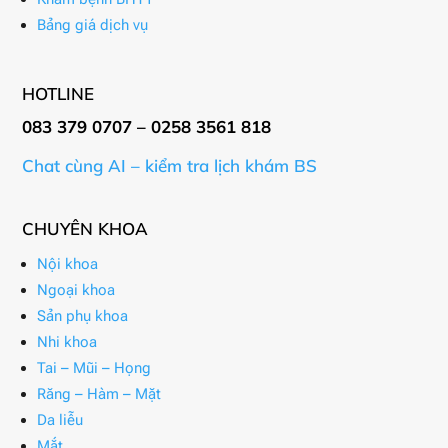
Bảng giá dịch vụ
HOTLINE
083 379 0707 – 0258 3561 818
Chat cùng AI – kiểm tra lịch khám BS
CHUYÊN KHOA
Nội khoa
Ngoại khoa
Sản phụ khoa
Nhi khoa
Tai – Mũi – Họng
Răng – Hàm – Mặt
Da liễu
Mắt