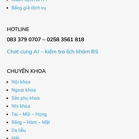
Bảng giá dịch vụ
HOTLINE
083 379 0707 – 0258 3561 818
Chat cùng AI – kiểm tra lịch khám BS
CHUYÊN KHOA
Nội khoa
Ngoại khoa
Sản phụ khoa
Nhi khoa
Tai – Mũi – Họng
Răng – Hàm – Mặt
Da liễu
Mắt