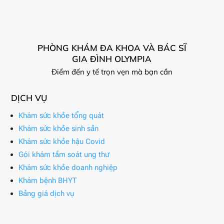
PHÒNG KHÁM ĐA KHOA VÀ BÁC SĨ
GIA ĐÌNH OLYMPIA
Điểm đến y tế trọn vẹn mà bạn cần
DỊCH VỤ
Khám sức khỏe tổng quát
Khám sức khỏe sinh sản
Khám sức khỏe hậu Covid
Gói khám tầm soát ung thư
Khám sức khỏe doanh nghiệp
Khám bệnh BHYT
Bảng giá dịch vụ