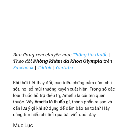
Bạn đang xem chuyên mục
Thông tin thuốc
|
Theo dõi
Phòng khám đa khoa Olympia
trên
Facebook
|
Tiktok
|
Youtube
Khi thời tiết thay đổi, các triệu chứng cảm cúm như
sốt, ho, sổ mũi thường xuyên xuất hiện. Trong số các
loại thuốc hỗ trợ điều trị, Ameflu là cái tên quen
thuộc. Vậy
Ameflu là thuốc gì
, thành phần ra sao và
cần lưu ý gì khi sử dụng để đảm bảo an toàn? Hãy
cùng tìm hiểu chi tiết qua bài viết dưới đây.