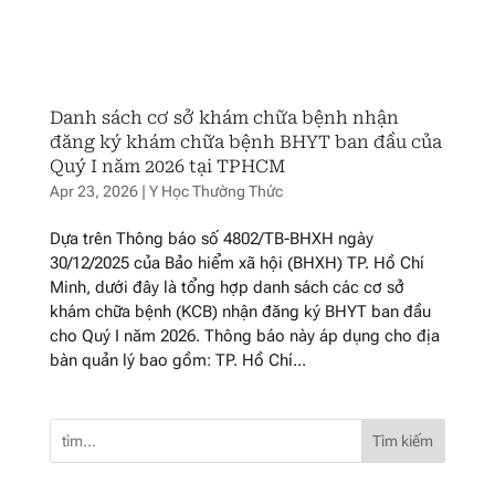
Danh sách cơ sở khám chữa bệnh nhận
đăng ký khám chữa bệnh BHYT ban đầu của
Quý I năm 2026 tại TPHCM
Apr 23, 2026
|
Y Học Thường Thức
Dựa trên Thông báo số 4802/TB-BHXH ngày
30/12/2025 của Bảo hiểm xã hội (BHXH) TP. Hồ Chí
Minh, dưới đây là tổng hợp danh sách các cơ sở
khám chữa bệnh (KCB) nhận đăng ký BHYT ban đầu
cho Quý I năm 2026. Thông báo này áp dụng cho địa
bàn quản lý bao gồm: TP. Hồ Chí...
Tìm kiếm