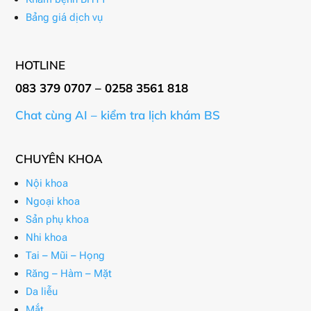
Bảng giá dịch vụ
HOTLINE
083 379 0707 – 0258 3561 818
Chat cùng AI – kiểm tra lịch khám BS
CHUYÊN KHOA
Nội khoa
Ngoại khoa
Sản phụ khoa
Nhi khoa
Tai – Mũi – Họng
Răng – Hàm – Mặt
Da liễu
Mắt