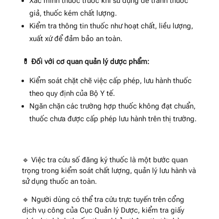
Xác minh thuốc trước khi sử dụng để tránh thuốc
giả, thuốc kém chất lượng.
Kiểm tra thông tin thuốc như hoạt chất, liều lượng,
xuất xứ để đảm bảo an toàn.
💊 Đối với cơ quan quản lý dược phẩm:
Kiểm soát chặt chẽ việc cấp phép, lưu hành thuốc
theo quy định của Bộ Y tế.
Ngăn chặn các trường hợp thuốc không đạt chuẩn,
thuốc chưa được cấp phép lưu hành trên thị trường.
🔹 Việc tra cứu số đăng ký thuốc là một bước quan
trọng trong kiểm soát chất lượng, quản lý lưu hành và
sử dụng thuốc an toàn.
🔹 Người dùng có thể tra cứu trực tuyến trên cổng
dịch vụ công của Cục Quản lý Dược, kiểm tra giấy