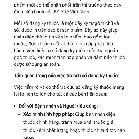
phẩm mới có thể phân phối trên thị trường theo quy
định hiện hành của Bộ Y tế Việt Nam.
Mỗi số đăng ký thuốc là một dãy ký tự gồm chữ và
số, được in trên bao bì sản phẩm. Dãy số này giúp
nhận diện thông tin về sản phẩm, bao gồm loại
thuốc, đơn vị sản xuất và thời gian cấp phép lưu
hành. Việc hiểu rõ số đăng ký giúp kiểm tra nguồn
gốc thuốc, xác minh tính hợp pháp và đảm bảo thuốc
được sử dụng an toàn.
Tầm quan trọng của việc tra cứu số đăng ký thuốc:
Việc nắm rõ và có thể tra cứu số đăng ký thuốc mang
lại lợi ích to lớn cho tất cả các bên liên quan:
Đối với Bệnh nhân và Người tiêu dùng:
Xác minh tính hợp pháp:
Giúp bạn nhận diện
thuốc chính hãng, tránh mua phải thuốc giả,
thuốc kém chất lượng hoặc thuốc chưa được cấp
phép.