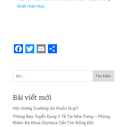
Nhất Hiện Nay
Facebook
Twitter
Email
Share
Tìm kiếm
Bài viết mới
Hội chứng Cushing do thuốc là gì?
Thông Báo Tuyển Dụng Y Tế Tại Nha Trang – Phòng
Khám Đa Khoa Olympia Cần Tìm Đồng Đội