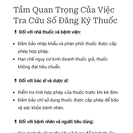
Tầm Quan Trọng Của Việc
Tra Cứu Số Đăng Ký Thuốc
💊 Đối với nhà thuốc và bệnh viện:
Đảm bảo nhập khẩu và phân phối thuốc được cấp
phép hợp pháp.
Hạn chế nguy cơ kinh doanh thuốc giả, thuốc
không đạt tiêu chuẩn.
💊 Đối với bác sĩ và dược sĩ:
Kiểm tra tính hợp pháp của thuốc trước khi kê đơn.
Đảm bảo chỉ sử dụng thuốc được cấp phép để bảo
vệ sức khỏe bệnh nhân.
💊 Đối với bệnh nhân và người tiêu dùng: