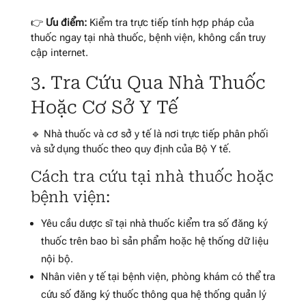
👉
Ưu điểm:
Kiểm tra trực tiếp tính hợp pháp của
thuốc ngay tại nhà thuốc, bệnh viện, không cần truy
cập internet.
3. Tra Cứu Qua Nhà Thuốc
Hoặc Cơ Sở Y Tế
🔹 Nhà thuốc và cơ sở y tế là nơi trực tiếp phân phối
và sử dụng thuốc theo quy định của Bộ Y tế.
Cách tra cứu tại nhà thuốc hoặc
bệnh viện:
Yêu cầu dược sĩ tại nhà thuốc kiểm tra số đăng ký
thuốc trên bao bì sản phẩm hoặc hệ thống dữ liệu
nội bộ.
Nhân viên y tế tại bệnh viện, phòng khám có thể tra
cứu số đăng ký thuốc thông qua hệ thống quản lý