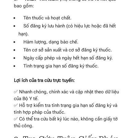
bao gồm:
Tên thuốc và hoạt chất.
Số đăng ký lưu hành (có hiệu lực hoặc đã hết
hạn).
Hàm lượng, dạng bào chế.
Tên cơ sở sản xuất và cơ sở đăng ký thuốc.
Ngày cấp phép và ngày hết hạn số đăng ký.
Tình trạng gia hạn số đăng ký thuốc.
Lợi ích của tra cứu trực tuyến:
✅ Nhanh chóng, chính xác và cập nhật theo dữ liệu
của Bộ Y tế.
✅ Hỗ trợ kiểm tra tình trạng gia hạn số đăng ký và
tính hợp pháp của thuốc.
✅ Có thể tra cứu bất kỳ lúc nào, không cần giấy tờ
thủ công.