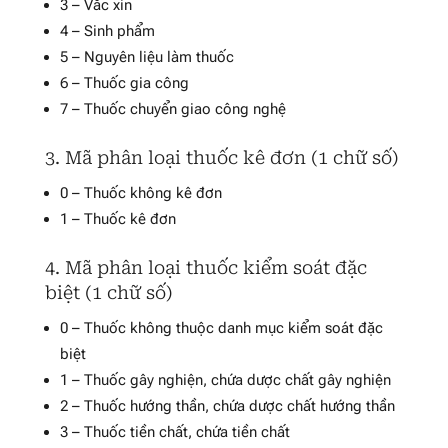
3 – Vắc xin
4 – Sinh phẩm
5 – Nguyên liệu làm thuốc
6 – Thuốc gia công
7 – Thuốc chuyển giao công nghệ
3. Mã phân loại thuốc kê đơn (1 chữ số)
0 – Thuốc không kê đơn
1 – Thuốc kê đơn
4. Mã phân loại thuốc kiểm soát đặc
biệt (1 chữ số)
0 – Thuốc không thuộc danh mục kiểm soát đặc
biệt
1 – Thuốc gây nghiện, chứa dược chất gây nghiện
2 – Thuốc hướng thần, chứa dược chất hướng thần
3 – Thuốc tiền chất, chứa tiền chất