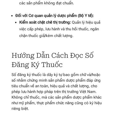
các sản phẩm không đạt chuẩn.
Đối với Cơ quan quản lý dược phẩm (Bộ Y tế):
Kiểm soát chặt chẽ thị trường:
Quản lý hiệu quả
việc cấp phép, lưu hành và thu hồi thuốc, ngăn
chặn thuốc giả/kém chất lượng.
Hướng Dẫn Cách Đọc Số
Đăng Ký Thuốc
Số đăng ký thuốc là dãy ký tự bao gồm chữ và/hoặc
số nhằm chứng minh sản phẩm dược phẩm đáp ứng
tiêu chuẩn về an toàn, hiệu quả và chất lượng, cho
phép lưu hành hợp pháp trên thị trường Việt Nam.
Không chỉ thuốc, mà các sản phẩm dược phẩm khác
như mỹ phẩm, thực phẩm chức năng cũng có ký hiệu
riêng biệt.