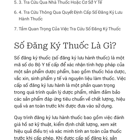
3. Tra Cứu Qua Nhà Thuốc Hoặc Cơ Sở Y Tế
4. Tra Cứu Thông Qua Quyết Định Cấp Số Đăng Ký Lưu
Hành Thuốc
Tầm Quan Trọng Của Việc Tra Cứu Số Đăng Ký Thuốc
Số Đăng Ký Thuốc Là Gì?
Số đăng ký thuốc (số đăng ký lưu hành thuốc) là một
mã số do Bộ Y tế cấp để xác nhận tính hợp pháp của
một sản phẩm dược phẩm, bao gồm thuốc hóa dược,
vắc xin, sinh phẩm y tế và nguyên liệu làm thuốc. Việc
cấp số đăng ký lưu hành là một phần quan trọng
trong quá trình quản lý dược phẩm, nhằm đảm bảo
các sản phẩm đáp ứng tiêu chuẩn về chất lượng, hiệu
quả và an toàn trước khi được đưa vào sử dụng.
Quy trình đăng ký lưu hành thuốc bao gồm việc đánh
giá hồ sơ kỹ thuật, kiểm định chất lượng, xem xét
hiệu quả điều trị và xác minh tính an toàn của thuốc
trước khi cấp phép. Khi được cấp số đăng ký, sản