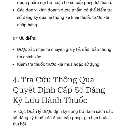
dược phẩm nội bộ hoặc hồ sơ cấp phép lưu hành.
Các đơn vị kinh doanh dược phẩm có thể kiểm tra
số đăng ký qua hệ thống kê khai thuốc trước khi
nhập hàng.
👉
Ưu điểm:
Được xác nhận từ chuyên gia y tế, đảm bảo thông
tin chính xác.
Kiểm tra thuốc trước khi mua hoặc sử dụng.
4. Tra Cứu Thông Qua
Quyết Định Cấp Số Đăng
Ký Lưu Hành Thuốc
🔹 Cục Quản lý Dược định kỳ công bố danh sách các
số đăng ký thuốc đã được cấp phép, gia hạn hoặc
thu hồi.