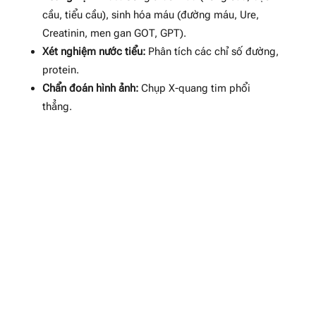
cầu, tiểu cầu), sinh hóa máu (đường máu, Ure,
Creatinin, men gan GOT, GPT)
.
Xét nghiệm nước tiểu:
Phân tích các chỉ số đường,
protein
.
Chẩn đoán hình ảnh:
Chụp X-quang tim phổi
thẳng
.