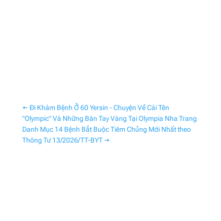
←
Đi Khám Bệnh Ở 60 Yersin - Chuyện Về Cái Tên
"Olympic" Và Những Bàn Tay Vàng Tại Olympia Nha Trang
Danh Mục 14 Bệnh Bắt Buộc Tiêm Chủng Mới Nhất theo
Thông Tư 13/2026/TT-BYT
→