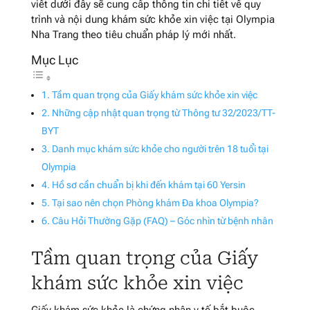
viết dưới đây sẽ cung cấp thông tin chi tiết về quy
trình và nội dung khám sức khỏe xin việc tại Olympia
Nha Trang theo tiêu chuẩn pháp lý mới nhất.
Tầm quan trọng của Giấy khám sức khỏe xin việc
Những cập nhật quan trọng từ Thông tư 32/2023/TT-
BYT
Danh mục khám sức khỏe cho người trên 18 tuổi tại
Olympia
Hồ sơ cần chuẩn bị khi đến khám tại 60 Yersin
Tại sao nên chọn Phòng khám Đa khoa Olympia?
Câu Hỏi Thường Gặp (FAQ) – Góc nhìn từ bệnh nhân
Tầm quan trọng của Giấy
khám sức khỏe xin việc