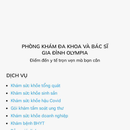
PHÒNG KHÁM ĐA KHOA VÀ BÁC SĨ
GIA ĐÌNH OLYMPIA
Điểm đến y tế trọn vẹn mà bạn cần
DỊCH VỤ
Khám sức khỏe tổng quát
Khám sức khỏe sinh sản
Khám sức khỏe hậu Covid
Gói khám tầm soát ung thư
Khám sức khỏe doanh nghiệp
Khám bệnh BHYT