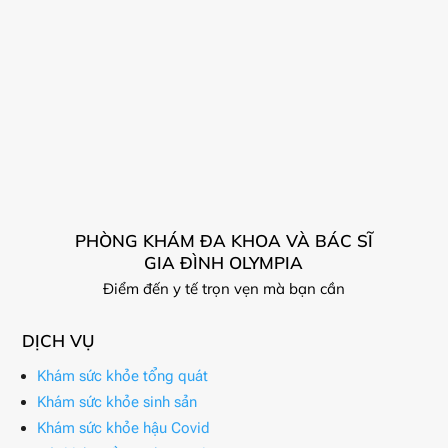
PHÒNG KHÁM ĐA KHOA VÀ BÁC SĨ
GIA ĐÌNH OLYMPIA
Điểm đến y tế trọn vẹn mà bạn cần
DỊCH VỤ
Khám sức khỏe tổng quát
Khám sức khỏe sinh sản
Khám sức khỏe hậu Covid