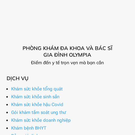
PHÒNG KHÁM ĐA KHOA VÀ BÁC SĨ
GIA ĐÌNH OLYMPIA
Điểm đến y tế trọn vẹn mà bạn cần
DỊCH VỤ
Khám sức khỏe tổng quát
Khám sức khỏe sinh sản
Khám sức khỏe hậu Covid
Gói khám tầm soát ung thư
Khám sức khỏe doanh nghiệp
Khám bệnh BHYT