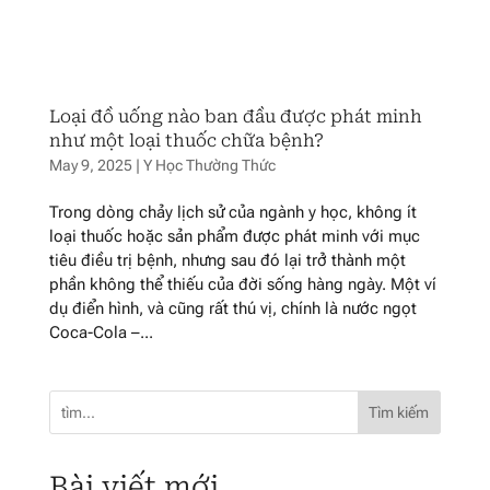
Loại đồ uống nào ban đầu được phát minh
như một loại thuốc chữa bệnh?
May 9, 2025
|
Y Học Thường Thức
Trong dòng chảy lịch sử của ngành y học, không ít
loại thuốc hoặc sản phẩm được phát minh với mục
tiêu điều trị bệnh, nhưng sau đó lại trở thành một
phần không thể thiếu của đời sống hàng ngày. Một ví
dụ điển hình, và cũng rất thú vị, chính là nước ngọt
Coca-Cola –...
Tìm kiếm
Bài viết mới