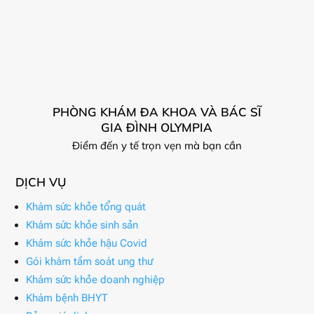
PHÒNG KHÁM ĐA KHOA VÀ BÁC SĨ
GIA ĐÌNH OLYMPIA
Điểm đến y tế trọn vẹn mà bạn cần
DỊCH VỤ
Khám sức khỏe tổng quát
Khám sức khỏe sinh sản
Khám sức khỏe hậu Covid
Gói khám tầm soát ung thư
Khám sức khỏe doanh nghiệp
Khám bệnh BHYT