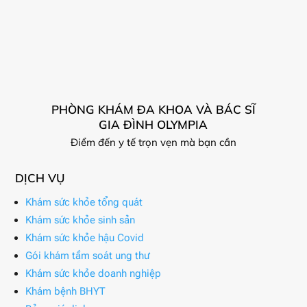
PHÒNG KHÁM ĐA KHOA VÀ BÁC SĨ
GIA ĐÌNH OLYMPIA
Điểm đến y tế trọn vẹn mà bạn cần
DỊCH VỤ
Khám sức khỏe tổng quát
Khám sức khỏe sinh sản
Khám sức khỏe hậu Covid
Gói khám tầm soát ung thư
Khám sức khỏe doanh nghiệp
Khám bệnh BHYT