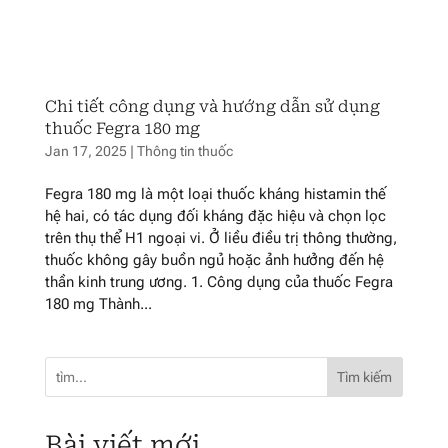
Chi tiết công dụng và hướng dẫn sử dụng
thuốc Fegra 180 mg
Jan 17, 2025
|
Thông tin thuốc
Fegra 180 mg là một loại thuốc kháng histamin thế
hệ hai, có tác dụng đối kháng đặc hiệu và chọn lọc
trên thụ thể H1 ngoại vi. Ở liều điều trị thông thường,
thuốc không gây buồn ngủ hoặc ảnh hưởng đến hệ
thần kinh trung ương. 1. Công dụng của thuốc Fegra
180 mg Thành...
Tìm kiếm
Bài viết mới