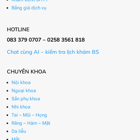
Bảng giá dịch vụ
HOTLINE
083 379 0707 – 0258 3561 818
Chat cùng AI – kiểm tra lịch khám BS
CHUYÊN KHOA
Nội khoa
Ngoại khoa
Sản phụ khoa
Nhi khoa
Tai – Mũi – Họng
Răng – Hàm – Mặt
Da liễu
Mắt