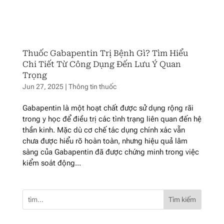
Thuốc Gabapentin Trị Bệnh Gì? Tìm Hiểu
Chi Tiết Từ Công Dụng Đến Lưu Ý Quan
Trọng
Jun 27, 2025
|
Thông tin thuốc
Gabapentin là một hoạt chất được sử dụng rộng rãi
trong y học để điều trị các tình trạng liên quan đến hệ
thần kinh. Mặc dù cơ chế tác dụng chính xác vẫn
chưa được hiểu rõ hoàn toàn, nhưng hiệu quả lâm
sàng của Gabapentin đã được chứng minh trong việc
kiểm soát động...
Tìm kiếm