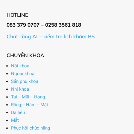
HOTLINE
083 379 0707 – 0258 3561 818
Chat cùng AI – kiểm tra lịch khám BS
CHUYÊN KHOA
Nội khoa
Ngoại khoa
Sản phụ khoa
Nhi khoa
Tai – Mũi – Họng
Răng – Hàm – Mặt
Da liễu
Mắt
Phục hồi chức năng