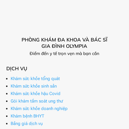
PHÒNG KHÁM ĐA KHOA VÀ BÁC SĨ
GIA ĐÌNH OLYMPIA
Điểm đến y tế trọn vẹn mà bạn cần
DỊCH VỤ
Khám sức khỏe tổng quát
Khám sức khỏe sinh sản
Khám sức khỏe hậu Covid
Gói khám tầm soát ung thư
Khám sức khỏe doanh nghiệp
Khám bệnh BHYT
Bảng giá dịch vụ