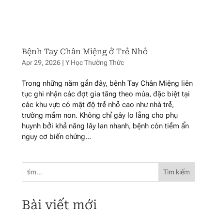
Bệnh Tay Chân Miệng ở Trẻ Nhỏ
Apr 29, 2026
|
Y Học Thường Thức
Trong những năm gần đây, bệnh Tay Chân Miệng liên
tục ghi nhận các đợt gia tăng theo mùa, đặc biệt tại
các khu vực có mật độ trẻ nhỏ cao như nhà trẻ,
trường mầm non. Không chỉ gây lo lắng cho phụ
huynh bởi khả năng lây lan nhanh, bệnh còn tiềm ẩn
nguy cơ biến chứng...
Tìm kiếm
Bài viết mới