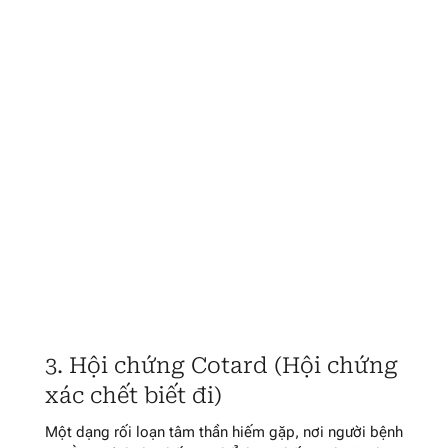
3. Hội chứng Cotard (Hội chứng
xác chết biết đi)
Một dạng rối loạn tâm thần hiếm gặp, nơi người bệnh