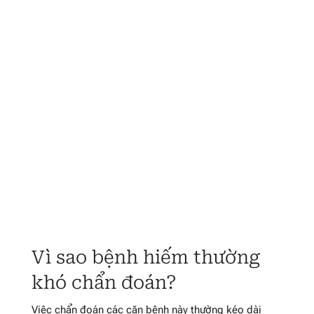
Vì sao bệnh hiếm thường
khó chẩn đoán?
Việc chẩn đoán các căn bệnh này thường kéo dài