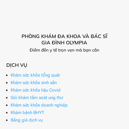
PHÒNG KHÁM ĐA KHOA VÀ BÁC SĨ
GIA ĐÌNH OLYMPIA
Điểm đến y tế trọn vẹn mà bạn cần
DỊCH VỤ
Khám sức khỏe tổng quát
Khám sức khỏe sinh sản
Khám sức khỏe hậu Covid
Gói khám tầm soát ung thư
Khám sức khỏe doanh nghiệp
Khám bệnh BHYT
Bảng giá dịch vụ