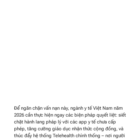
Để ngăn chặn vấn nạn này, ngành y tế Việt Nam năm
2026 cần thực hiện ngay các biện pháp quyết liệt: siết
chặt hành lang pháp lý với các app y tế chưa cấp
phép, tăng cường giáo dục nhận thức cộng đồng, và
thúc đẩy hệ thống Telehealth chính thống – nơi người