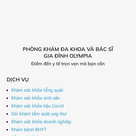
PHÒNG KHÁM ĐA KHOA VÀ BÁC SĨ
GIA ĐÌNH OLYMPIA
Điểm đến y tế trọn vẹn mà bạn cần
DỊCH VỤ
Khám sức khỏe tổng quát
Khám sức khỏe sinh sản
Khám sức khỏe hậu Covid
Gói khám tầm soát ung thư
Khám sức khỏe doanh nghiệp
Khám bệnh BHYT