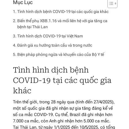
Tình hình dịch bệnh COVID-19 tại các quốc gia khác
Biến thể phụ XBB.1.16 và mối liên hệ với gia tăng ca
bệnh tại Thái Lan
Tình hình dịch COVID-19 tại Việt Nam
Đánh giá xu hướng toàn cầu và trong nước
Biện pháp phòng ngừa và khuyến cáo của Bộ Y tế
Tình hình dịch bệnh
COVID-19 tại các quốc gia
khác
Trên thế giới, trong 28 ngày qua (tính đến 27/4/2025),
một số quốc gia đã ghi nhận sự gia tăng đáng kể về
số ca mắc COVID-19. Cụ thể, Brazil đã ghi nhận hơn
7.000 ca mắc, còn Anh ghi nhận hơn 5.000 ca mắc.
Tại Thái Lan, từ ngày 1/1/2025 đến 10/5/2025, có tổng