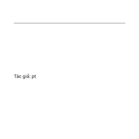
Tác giả: pt