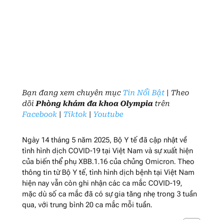
Bạn đang xem chuyên mục
Tin Nổi Bật
| Theo
dõi
Phòng khám đa khoa Olympia
trên
Facebook
|
Tiktok
|
Youtube
Ngày 14 tháng 5 năm 2025, Bộ Y tế đã cập nhật về
tình hình dịch COVID-19 tại Việt Nam và sự xuất hiện
của biến thể phụ XBB.1.16 của chủng Omicron. Theo
thông tin từ Bộ Y tế, tình hình dịch bệnh tại Việt Nam
hiện nay vẫn còn ghi nhận các ca mắc COVID-19,
mặc dù số ca mắc đã có sự gia tăng nhẹ trong 3 tuần
qua, với trung bình 20 ca mắc mỗi tuần.