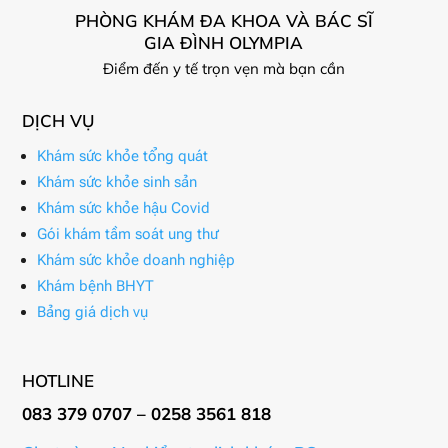
PHÒNG KHÁM ĐA KHOA VÀ BÁC SĨ
GIA ĐÌNH OLYMPIA
Điểm đến y tế trọn vẹn mà bạn cần
DỊCH VỤ
Khám sức khỏe tổng quát
Khám sức khỏe sinh sản
Khám sức khỏe hậu Covid
Gói khám tầm soát ung thư
Khám sức khỏe doanh nghiệp
Khám bệnh BHYT
Bảng giá dịch vụ
HOTLINE
083 379 0707 – 0258 3561 818