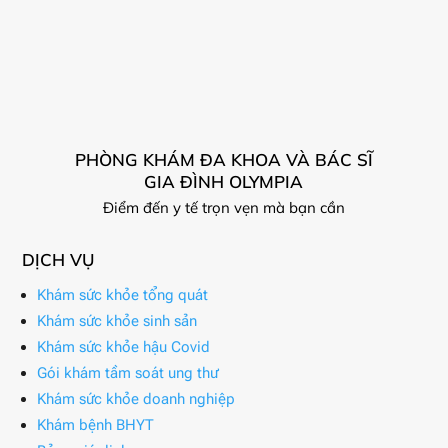
PHÒNG KHÁM ĐA KHOA VÀ BÁC SĨ
GIA ĐÌNH OLYMPIA
Điểm đến y tế trọn vẹn mà bạn cần
DỊCH VỤ
Khám sức khỏe tổng quát
Khám sức khỏe sinh sản
Khám sức khỏe hậu Covid
Gói khám tầm soát ung thư
Khám sức khỏe doanh nghiệp
Khám bệnh BHYT