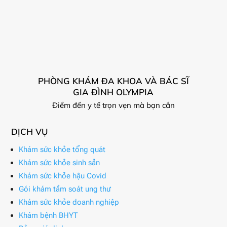
PHÒNG KHÁM ĐA KHOA VÀ BÁC SĨ
GIA ĐÌNH OLYMPIA
Điểm đến y tế trọn vẹn mà bạn cần
DỊCH VỤ
Khám sức khỏe tổng quát
Khám sức khỏe sinh sản
Khám sức khỏe hậu Covid
Gói khám tầm soát ung thư
Khám sức khỏe doanh nghiệp
Khám bệnh BHYT