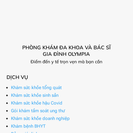
PHÒNG KHÁM ĐA KHOA VÀ BÁC SĨ
GIA ĐÌNH OLYMPIA
Điểm đến y tế trọn vẹn mà bạn cần
DỊCH VỤ
Khám sức khỏe tổng quát
Khám sức khỏe sinh sản
Khám sức khỏe hậu Covid
Gói khám tầm soát ung thư
Khám sức khỏe doanh nghiệp
Khám bệnh BHYT