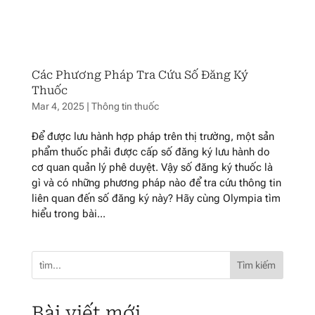
Các Phương Pháp Tra Cứu Số Đăng Ký
Thuốc
Mar 4, 2025
|
Thông tin thuốc
Để được lưu hành hợp pháp trên thị trường, một sản
phẩm thuốc phải được cấp số đăng ký lưu hành do
cơ quan quản lý phê duyệt. Vậy số đăng ký thuốc là
gì và có những phương pháp nào để tra cứu thông tin
liên quan đến số đăng ký này? Hãy cùng Olympia tìm
hiểu trong bài...
Tìm kiếm
Bài viết mới