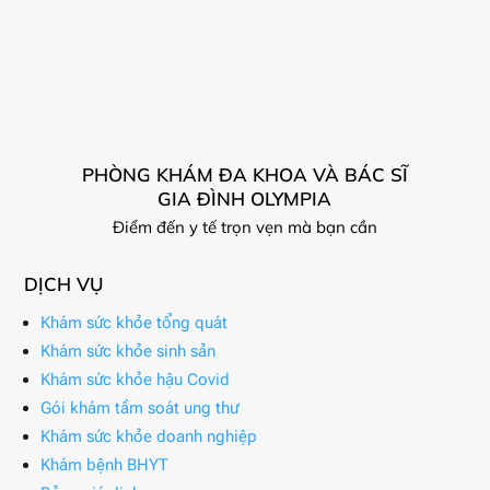
PHÒNG KHÁM ĐA KHOA VÀ BÁC SĨ
GIA ĐÌNH OLYMPIA
Điểm đến y tế trọn vẹn mà bạn cần
DỊCH VỤ
Khám sức khỏe tổng quát
Khám sức khỏe sinh sản
Khám sức khỏe hậu Covid
Gói khám tầm soát ung thư
Khám sức khỏe doanh nghiệp
Khám bệnh BHYT