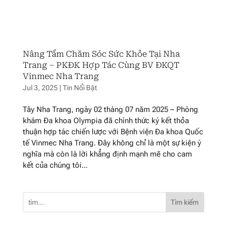
Nâng Tầm Chăm Sóc Sức Khỏe Tại Nha
Trang – PKĐK Hợp Tác Cùng BV ĐKQT
Vinmec Nha Trang
Jul 3, 2025
|
Tin Nổi Bật
Tây Nha Trang, ngày 02 tháng 07 năm 2025 – Phòng
khám Đa khoa Olympia đã chính thức ký kết thỏa
thuận hợp tác chiến lược với Bệnh viện Đa khoa Quốc
tế Vinmec Nha Trang. Đây không chỉ là một sự kiện ý
nghĩa mà còn là lời khẳng định mạnh mẽ cho cam
kết của chúng tôi...
Tìm kiếm