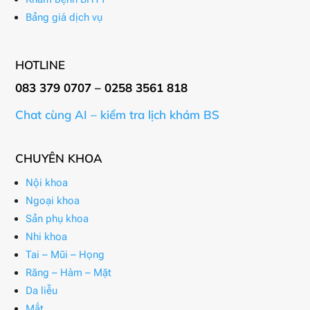
Bảng giá dịch vụ
HOTLINE
083 379 0707 – 0258 3561 818
Chat cùng AI – kiểm tra lịch khám BS
CHUYÊN KHOA
Nội khoa
Ngoại khoa
Sản phụ khoa
Nhi khoa
Tai – Mũi – Họng
Răng – Hàm – Mặt
Da liễu
Mắt