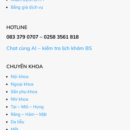
Bảng giá dịch vụ
HOTLINE
083 379 0707 – 0258 3561 818
Chat cùng AI – kiểm tra lịch khám BS
CHUYÊN KHOA
Nội khoa
Ngoại khoa
Sản phụ khoa
Nhi khoa
Tai – Mũi – Họng
Răng – Hàm – Mặt
Da liễu
Mắt