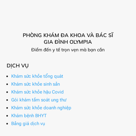
PHÒNG KHÁM ĐA KHOA VÀ BÁC SĨ
GIA ĐÌNH OLYMPIA
Điểm đến y tế trọn vẹn mà bạn cần
DỊCH VỤ
Khám sức khỏe tổng quát
Khám sức khỏe sinh sản
Khám sức khỏe hậu Covid
Gói khám tầm soát ung thư
Khám sức khỏe doanh nghiệp
Khám bệnh BHYT
Bảng giá dịch vụ