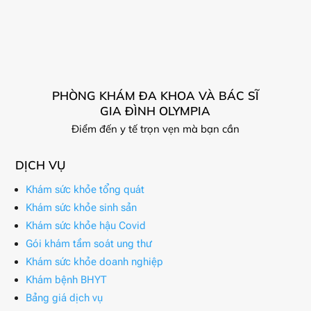
PHÒNG KHÁM ĐA KHOA VÀ BÁC SĨ
GIA ĐÌNH OLYMPIA
Điểm đến y tế trọn vẹn mà bạn cần
DỊCH VỤ
Khám sức khỏe tổng quát
Khám sức khỏe sinh sản
Khám sức khỏe hậu Covid
Gói khám tầm soát ung thư
Khám sức khỏe doanh nghiệp
Khám bệnh BHYT
Bảng giá dịch vụ