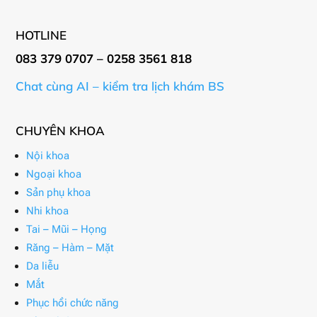
HOTLINE
083 379 0707 – 0258 3561 818
Chat cùng AI – kiểm tra lịch khám BS
CHUYÊN KHOA
Nội khoa
Ngoại khoa
Sản phụ khoa
Nhi khoa
Tai – Mũi – Họng
Răng – Hàm – Mặt
Da liễu
Mắt
Phục hồi chức năng