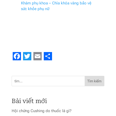
Khám phụ khoa – Chìa khóa vàng bảo vệ
sức khỏe phụ nữ
Facebook
Twitter
Email
Share
Tìm kiếm
Bài viết mới
Hội chứng Cushing do thuốc là gì?