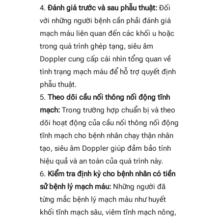
Đánh giá trước và sau phẫu thuật:
Đối
với những người bệnh cần phải đánh giá
mạch máu liên quan đến các khối u hoặc
trong quá trình ghép tạng, siêu âm
Doppler cung cấp cái nhìn tổng quan về
tình trạng mạch máu để hỗ trợ quyết định
phẫu thuật.
Theo dõi cầu nối thông nối động tĩnh
mạch:
Trong trường hợp chuẩn bị và theo
dõi hoạt động của cầu nối thông nối động
tĩnh mạch cho bệnh nhân chạy thận nhân
tạo, siêu âm Doppler giúp đảm bảo tính
hiệu quả và an toàn của quá trình này.
Kiểm tra định kỳ cho bệnh nhân có tiền
sử bệnh lý mạch máu:
Những người đã
từng mắc bệnh lý mạch máu như huyết
khối tĩnh mạch sâu, viêm tĩnh mạch nông,