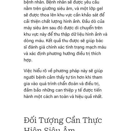
bệnh nhân. Bệnh nhân sẽ được yêu cầu
nằm trên giường siêu âm, và một lớp gel
sẽ được thoa lên khu vực cần khảo sát để
cải thiện chất lượng hình ảnh. Đầu dò của
máy siêu âm sau đó được di chuyển trên
khu vực này để thu thập dữ liệu hình ảnh và
dòng máu. Kết quả thu được sẽ giúp bác
sĩ đánh giá chính xác tình trạng mạch máu
và xác định phương hướng điều trị thích
hợp.
Việc hiểu rõ về phương pháp này sẽ giúp
người bệnh cảm thấy tự tin hơn khi tham
gia vào quá trình chẩn đoán và điều trị,
đảm bảo những can thiệp y tế được tiến
hành một cách an toàn và hiệu quả nhất.
Đối Tượng Cần Thực
Hiện Siêu Âm