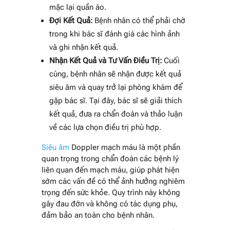
mặc lại quần áo.
Đợi Kết Quả:
Bệnh nhân có thể phải chờ
trong khi bác sĩ đánh giá các hình ảnh
và ghi nhận kết quả.
Nhận Kết Quả và Tư Vấn Điều Trị:
Cuối
cùng, bệnh nhân sẽ nhận được kết quả
siêu âm và quay trở lại phòng khám để
gặp bác sĩ. Tại đây, bác sĩ sẽ giải thích
kết quả, đưa ra chẩn đoán và thảo luận
về các lựa chọn điều trị phù hợp.
Siêu âm
Doppler mạch máu là một phần
quan trọng trong chẩn đoán các bệnh lý
liên quan đến mạch máu, giúp phát hiện
sớm các vấn đề có thể ảnh hưởng nghiêm
trọng đến sức khỏe. Quy trình này không
gây đau đớn và không có tác dụng phụ,
đảm bảo an toàn cho bệnh nhân.