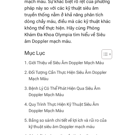
mạch máu. Sự khác biệt rõ rệt của phương
pháp này so với các kỹ thuật siêu âm
truyền thống nằm ở khả năng phân tích
dòng chảy máu, điều mà các kỹ thuật khác
không thể thực hiện. Hãy cùng Phòng
Khám Đa Khoa Olympia tìm hiểu về Siêu
âm Doppler mạch máu.
Giới Thiệu về Siêu Âm Doppler Mạch Máu
Đối Tượng Cần Thực Hiện Siêu Âm Doppler
Mạch Máu
Bệnh Lý Có Thể Phát Hiện Qua Siêu Âm
Doppler Mạch Máu
Quy Trình Thực Hiện Kỹ Thuật Siêu Âm
Doppler Mạch Máu
Bảng so sánh chi tiết về lợi ích và rủi ro của
kỹ thuật siêu âm Doppler mạch máu