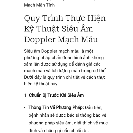
Mạch Mãn Tính
Quy Trình Thực Hiện
Kỹ Thuật Siêu Âm
Doppler Mạch Máu
Siêu âm Doppler mạch máu là một
phương pháp chẩn đoán hình ảnh không
xâm lấn được sử dụng để đánh giá các
mạch máu và lưu lượng máu trong cơ thể.
Dưới đây là quy trình chi tiết về cách thực
hiện kỹ thuật này:
Chuẩn Bị Trước Khi Siêu Âm
Thông Tin Về Phương Pháp:
Đầu tiên,
bệnh nhân sẽ được bác sĩ thông báo về
phương pháp siêu âm, giải thích về mục
đích và những gì cần chuẩn bị.