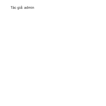
Tác giả: admin