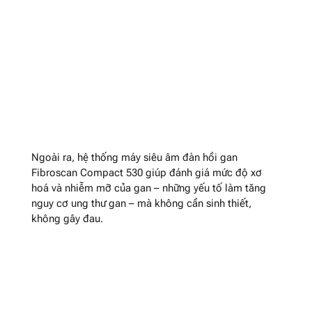
Ngoài ra, hệ thống máy siêu âm đàn hồi gan
Fibroscan Compact 530 giúp đánh giá mức độ xơ
hoá và nhiễm mỡ của gan – những yếu tố làm tăng
nguy cơ ung thư gan – mà không cần sinh thiết,
không gây đau.