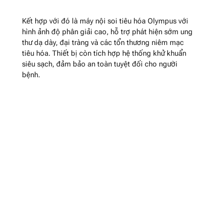
Kết hợp với đó là máy nội soi tiêu hóa Olympus với
hình ảnh độ phân giải cao, hỗ trợ phát hiện sớm ung
thư dạ dày, đại tràng và các tổn thương niêm mạc
tiêu hóa. Thiết bị còn tích hợp hệ thống khử khuẩn
siêu sạch, đảm bảo an toàn tuyệt đối cho người
bệnh.