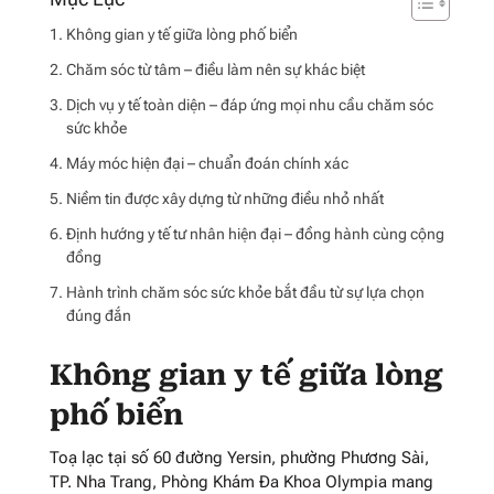
Không gian y tế giữa lòng phố biển
Chăm sóc từ tâm – điều làm nên sự khác biệt
Dịch vụ y tế toàn diện – đáp ứng mọi nhu cầu chăm sóc
sức khỏe
Máy móc hiện đại – chuẩn đoán chính xác
Niềm tin được xây dựng từ những điều nhỏ nhất
Định hướng y tế tư nhân hiện đại – đồng hành cùng cộng
đồng
Hành trình chăm sóc sức khỏe bắt đầu từ sự lựa chọn
đúng đắn
Không gian y tế giữa lòng
phố biển
Toạ lạc tại số 60 đường Yersin, phường Phương Sài,
TP. Nha Trang, Phòng Khám Đa Khoa Olympia mang