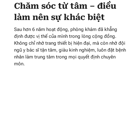
Chăm sóc từ tâm – điều
làm nên sự khác biệt
Sau hơn 6 năm hoạt động, phòng khám đã khẳng
định được vị thế của mình trong lòng cộng đồng.
Không chỉ nhờ trang thiết bị hiện đại, mà còn nhờ đội
ngũ y bác sĩ tận tâm, giàu kinh nghiệm, luôn đặt bệnh
nhân làm trung tâm trong mọi quyết định chuyên
môn.