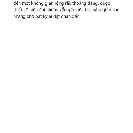
đến một không gian rộng rãi, thoáng đãng, được
thiết kế hiện đại nhưng vẫn gần gũi, tạo cảm giác nhẹ
nhàng cho bất kỳ ai đặt chân đến.