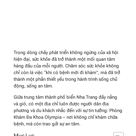
Trong dòng chảy phát triển không ngừng của xã hội
hiện đại, sức khỏe đã trở thành một mối quan tâm
hàng đầu của mỗi người. Chăm sóc sức khỏe không
chỉ còn là việc “khi có bệnh mới đi khám”, mà đã trở
thành một phần thiết yếu trong hành trình sống chủ
động, sống an tâm.
Giữa trung tâm thành phố biển Nha Trang đầy nắng
và gió, có một địa chỉ luôn được người dân địa
phương và du khách nhắc đến với sự tin tưởng: Phòng
Khám Đa Khoa Olympia – nơi không chỉ khám chữa
bệnh, mà còn trao gửi sự an tâm.