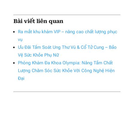
Bài viết liên quan
Ra mắt khu khám VIP – nâng cao chất lượng phục
vụ
Ưu Đãi Tầm Soát Ung Thư Vú & Cổ Tử Cung – Bảo
Vệ Sức Khỏe Phụ Nữ
Phòng Khám Đa Khoa Olympia: Nâng Tầm Chất
Lượng Chăm Sóc Sức Khỏe Với Công Nghệ Hiện
Đại