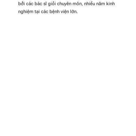
bởi các bác sĩ giỏi chuyên môn, nhiều năm kinh
nghiệm tại các bệnh viện lớn.