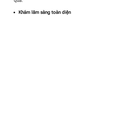
quả.
Khám lâm sàng toàn diện