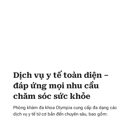
Dịch vụ y tế toàn diện –
đáp ứng mọi nhu cầu
chăm sóc sức khỏe
Phòng khám đa khoa Olympia cung cấp đa dạng các
dịch vụ y tế từ cơ bản đến chuyên sâu, bao gồm: