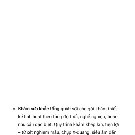
Khám sức khỏe tổng quát:
với các gói khám thiết
kế linh hoạt theo từng độ tuổi, nghề nghiệp, hoặc
nhu cầu đặc biệt. Quy trình khám khép kín, tiện lợi
– từ xét nghiệm máu, chụp X-quang, siêu âm đến