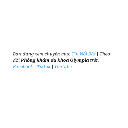
Bạn đang xem chuyên mục
Tin Nổi Bật
| Theo
dõi
Phòng khám đa khoa Olympia
trên
Facebook
|
Tiktok
|
Youtube