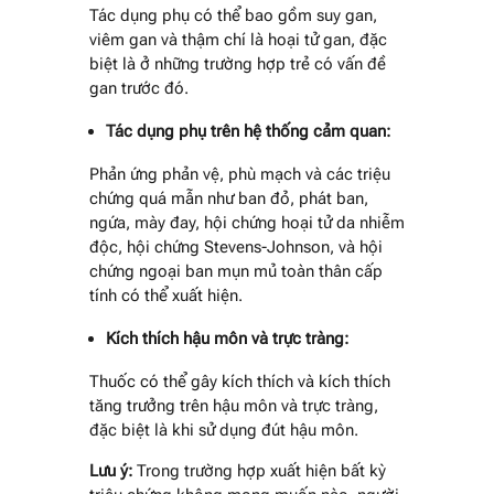
Tác dụng phụ có thể bao gồm suy gan,
viêm gan và thậm chí là hoại tử gan, đặc
biệt là ở những trường hợp trẻ có vấn đề
gan trước đó.
Tác dụng phụ trên hệ thống cảm quan:
Phản ứng phản vệ, phù mạch và các triệu
chứng quá mẫn như ban đỏ, phát ban,
ngứa, mày đay, hội chứng hoại tử da nhiễm
độc, hội chứng Stevens-Johnson, và hội
chứng ngoại ban mụn mủ toàn thân cấp
tính có thể xuất hiện.
Kích thích hậu môn và trực tràng:
Thuốc có thể gây kích thích và kích thích
tăng trưởng trên hậu môn và trực tràng,
đặc biệt là khi sử dụng đút hậu môn.
Lưu ý:
Trong trường hợp xuất hiện bất kỳ