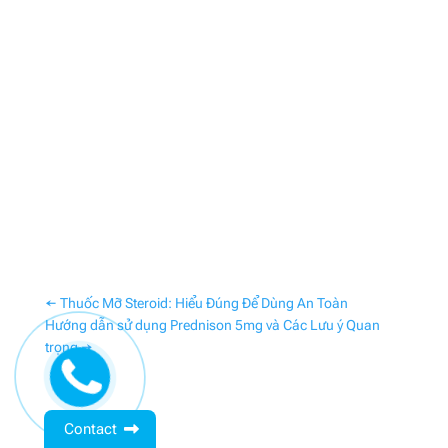
←
Thuốc Mỡ Steroid: Hiểu Đúng Để Dùng An Toàn
Hướng dẫn sử dụng Prednison 5mg và Các Lưu ý Quan
trọng
→
Contact