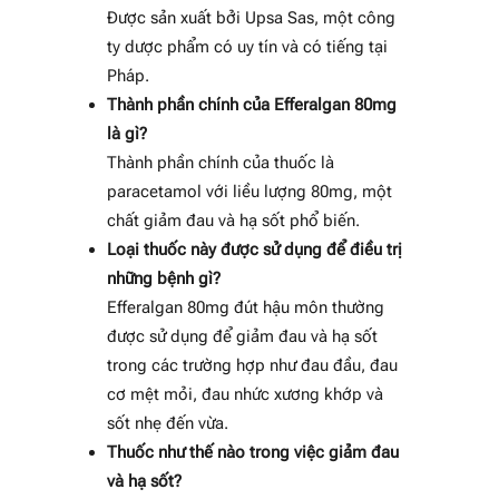
Được sản xuất bởi Upsa Sas, một công
ty dược phẩm có uy tín và có tiếng tại
Pháp.
Thành phần chính của Efferalgan 80mg
là gì?
Thành phần chính của thuốc là
paracetamol với liều lượng 80mg, một
chất giảm đau và hạ sốt phổ biến.
Loại thuốc này được sử dụng để điều trị
những bệnh gì?
Efferalgan 80mg đút hậu môn thường
được sử dụng để giảm đau và hạ sốt
trong các trường hợp như đau đầu, đau
cơ mệt mỏi, đau nhức xương khớp và
sốt nhẹ đến vừa.
Thuốc như thế nào trong việc giảm đau
và hạ sốt?