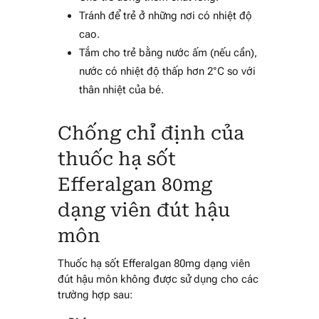
Tránh để trẻ ở những nơi có nhiệt độ
cao.
Tắm cho trẻ bằng nước ấm (nếu cần),
nước có nhiệt độ thấp hơn 2°C so với
thân nhiệt của bé.
Chống chỉ định của
thuốc hạ sốt
Efferalgan 80mg
dạng viên đút hậu
môn
Thuốc hạ sốt Efferalgan 80mg dạng viên
đút hậu môn không được sử dụng cho các
trường hợp sau: