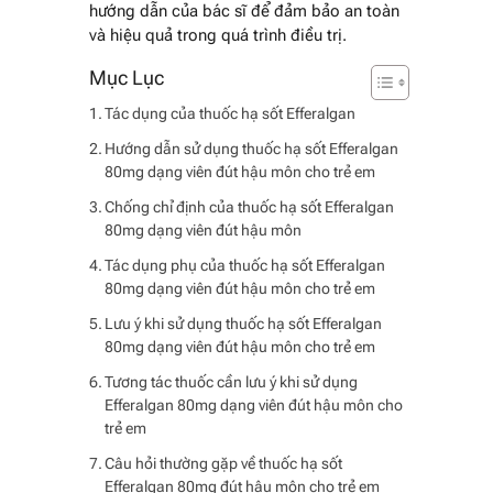
hướng dẫn của bác sĩ để đảm bảo an toàn
và hiệu quả trong quá trình điều trị.
Tác dụng của thuốc hạ sốt Efferalgan
Hướng dẫn sử dụng thuốc hạ sốt Efferalgan
80mg dạng viên đút hậu môn cho trẻ em
Chống chỉ định của thuốc hạ sốt Efferalgan
80mg dạng viên đút hậu môn
Tác dụng phụ của thuốc hạ sốt Efferalgan
80mg dạng viên đút hậu môn cho trẻ em
Lưu ý khi sử dụng thuốc hạ sốt Efferalgan
80mg dạng viên đút hậu môn cho trẻ em
Tương tác thuốc cần lưu ý khi sử dụng
Efferalgan 80mg dạng viên đút hậu môn cho
trẻ em
Câu hỏi thường gặp về thuốc hạ sốt
Efferalgan 80mg đút hậu môn cho trẻ em