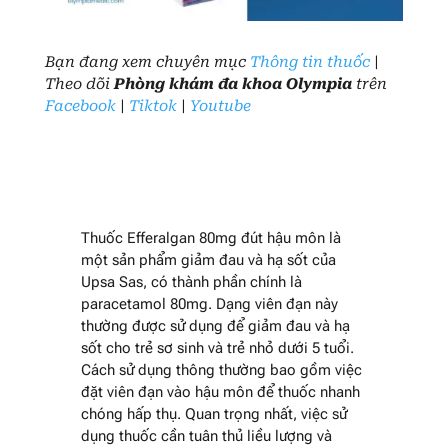
Bạn đang xem chuyên mục
Thông tin thuốc
|
Theo dõi
Phòng khám đa khoa Olympia
trên
Facebook
|
Tiktok
|
Youtube
Thuốc Efferalgan 80mg đút hậu môn là
một sản phẩm giảm đau và hạ sốt của
Upsa Sas, có thành phần chính là
paracetamol 80mg. Dạng viên đạn này
thường được sử dụng để giảm đau và hạ
sốt cho trẻ sơ sinh và trẻ nhỏ dưới 5 tuổi.
Cách sử dụng thông thường bao gồm việc
đặt viên đạn vào hậu môn để thuốc nhanh
chóng hấp thụ. Quan trọng nhất, việc sử
dụng thuốc cần tuân thủ liều lượng và