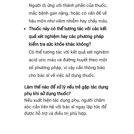
Người dị ứng với thành phần của thuốc,
mắc bệnh gan nặng, hoặc có vấn đề về
hậu môn như viêm nhiễm hay chảy máu.
Thuốc này có thể tương tác với các kết
quả xét nghiệm hay các phương pháp
kiểm tra sức khỏe khác không?
Có thể tương tác với kết quả xét nghiệm
acid uric máu và đường huyết theo một
số phương pháp, vì vậy cần thông báo
cho bác sĩ về việc sử dụng thuốc.
Làm thế nào để xử lý nếu trẻ gặp tác dụng
phụ khi sử dụng thuốc?
Nếu xuất hiện tác dụng phụ, người chăm
sóc cần liên hệ với bác sĩ ngay lập tức để
được hỗ trợ và điều trị phù hợp.