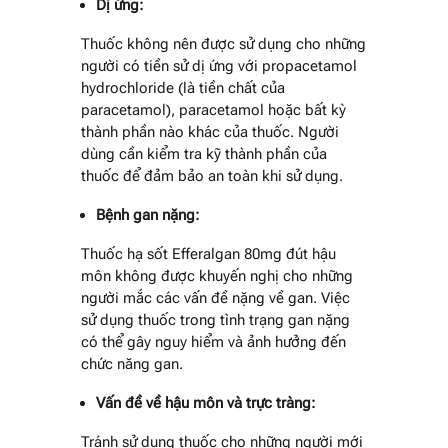
Dị ứng:
Thuốc không nên được sử dụng cho những
người có tiền sử dị ứng với propacetamol
hydrochloride (là tiền chất của
paracetamol), paracetamol hoặc bất kỳ
thành phần nào khác của thuốc. Người
dùng cần kiểm tra kỹ thành phần của
thuốc để đảm bảo an toàn khi sử dụng.
Bệnh gan nặng:
Thuốc hạ sốt Efferalgan 80mg đút hậu
môn không được khuyến nghị cho những
người mắc các vấn đề nặng về gan. Việc
sử dụng thuốc trong tình trạng gan nặng
có thể gây nguy hiểm và ảnh hưởng đến
chức năng gan.
Vấn đề về hậu môn và trực tràng:
Tránh sử dụng thuốc cho những người mới