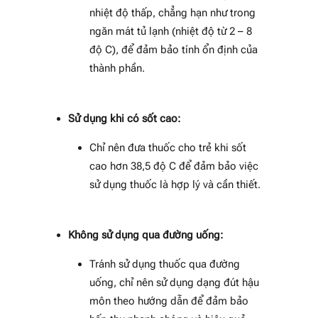
nhiệt độ thấp, chẳng hạn như trong
ngăn mát tủ lạnh (nhiệt độ từ 2 – 8
độ C), để đảm bảo tính ổn định của
thành phần.
Sử dụng khi có sốt cao:
Chỉ nên đưa thuốc cho trẻ khi sốt
cao hơn 38,5 độ C để đảm bảo việc
sử dụng thuốc là hợp lý và cần thiết.
Không sử dụng qua đường uống:
Tránh sử dụng thuốc qua đường
uống, chỉ nên sử dụng dạng đút hậu
môn theo hướng dẫn để đảm bảo