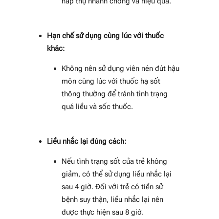
hấp thụ nhanh chóng và hiệu quả.
Hạn chế sử dụng cùng lúc với thuốc
khác:
Không nên sử dụng viên nén đút hậu
môn cùng lúc với thuốc hạ sốt
thông thường để tránh tình trạng
quá liều và sốc thuốc.
Liều nhắc lại đúng cách:
Nếu tình trạng sốt của trẻ không
giảm, có thể sử dụng liều nhắc lại
sau 4 giờ. Đối với trẻ có tiền sử
bệnh suy thận, liều nhắc lại nên
được thực hiện sau 8 giờ.