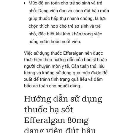
Mức độ an toàn cho trẻ sơ sinh và trẻ
nhỏ: Dạng viên đạn và cách đút hậu môn
giúp thuốc hấp thụ nhanh chóng, là lựa
chọn thích hợp cho trẻ sơ sinh và trẻ
nhỏ, đặc biệt khi khó khăn trong việc
uống nước hoặc nuốt viên.
Việc sử dụng thuốc Efferalgan nên được
thực hiện theo hướng dẫn của bác sĩ hoặc
người chuyên môn y tế. Cần tuân thủ liều
lượng và không sử dụng quá mức được đề
xuất để tránh tình trạng quá liều và đảm
bảo an toàn cho người dùng.
Hướng dẫn sử dụng
thuốc hạ sốt
Efferalgan 80mg
dạng viên đút hậu