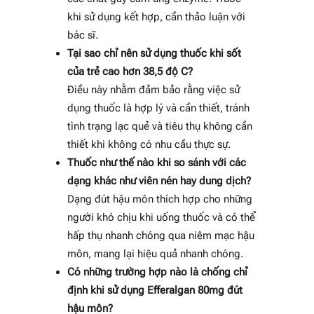
khi sử dụng kết hợp, cần thảo luận với
bác sĩ.
Tại sao chỉ nên sử dụng thuốc khi sốt
của trẻ cao hơn 38,5 độ C?
Điều này nhằm đảm bảo rằng việc sử
dụng thuốc là hợp lý và cần thiết, tránh
tình trạng lạc quẻ và tiêu thụ không cần
thiết khi không có nhu cầu thực sự.
Thuốc như thế nào khi so sánh với các
dạng khác như viên nén hay dung dịch?
Dạng đút hậu môn thích hợp cho những
người khó chịu khi uống thuốc và có thể
hấp thụ nhanh chóng qua niêm mạc hậu
môn, mang lại hiệu quả nhanh chóng.
Có những trường hợp nào là chống chỉ
định khi sử dụng Efferalgan 80mg đút
hậu môn?