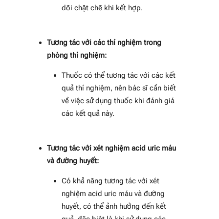
dõi chặt chẽ khi kết hợp.
Tương tác với các thí nghiệm trong
phòng thí nghiệm:
Thuốc có thể tương tác với các kết
quả thí nghiệm, nên bác sĩ cần biết
về việc sử dụng thuốc khi đánh giá
các kết quả này.
Tương tác với xét nghiệm acid uric máu
và đường huyết:
Có khả năng tương tác với xét
nghiệm acid uric máu và đường
huyết, có thể ảnh hưởng đến kết
quả, đặc biệt là khi sử dụng các