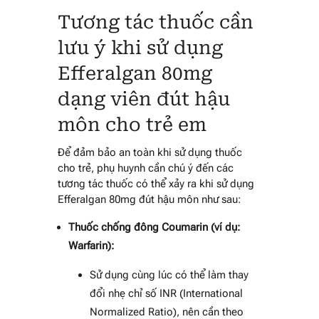
Tương tác thuốc cần
lưu ý khi sử dụng
Efferalgan 80mg
dạng viên đút hậu
môn cho trẻ em
Để đảm bảo an toàn khi sử dụng thuốc
cho trẻ, phụ huynh cần chú ý đến các
tương tác thuốc có thể xảy ra khi sử dụng
Efferalgan 80mg đút hậu môn như sau:
Thuốc chống đông Coumarin (ví dụ:
Warfarin):
Sử dụng cùng lúc có thể làm thay
đổi nhẹ chỉ số INR (International
Normalized Ratio), nên cần theo