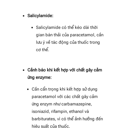
Salicylamide:
Salicylamide có thể kéo dài thời
gian bán thải của paracetamol, cần
lưu ý về tác động của thuốc trong
cơ thể.
Cảnh báo khi kết hợp với chất gây cảm
ứng enzyme:
Cần cẩn trọng khi kết hợp sử dụng
paracetamol với các chất gây cảm
ứng enzym như carbamazepine,
isoniazid, rifampin, ethanol và
barbiturates, vì có thể ảnh hưởng đến
hiệu suất của thuốc.