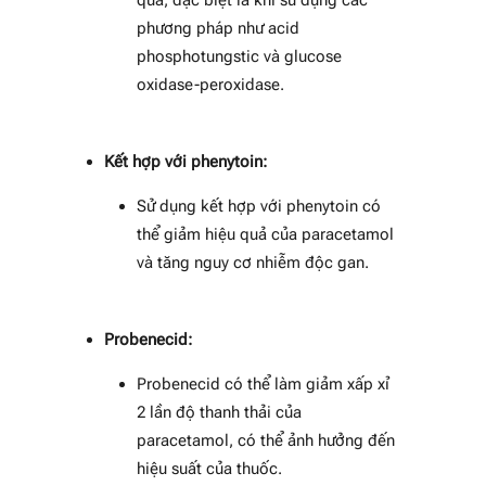
phương pháp như acid
phosphotungstic và glucose
oxidase-peroxidase.
Kết hợp với phenytoin:
Sử dụng kết hợp với phenytoin có
thể giảm hiệu quả của paracetamol
và tăng nguy cơ nhiễm độc gan.
Probenecid:
Probenecid có thể làm giảm xấp xỉ
2 lần độ thanh thải của
paracetamol, có thể ảnh hưởng đến
hiệu suất của thuốc.