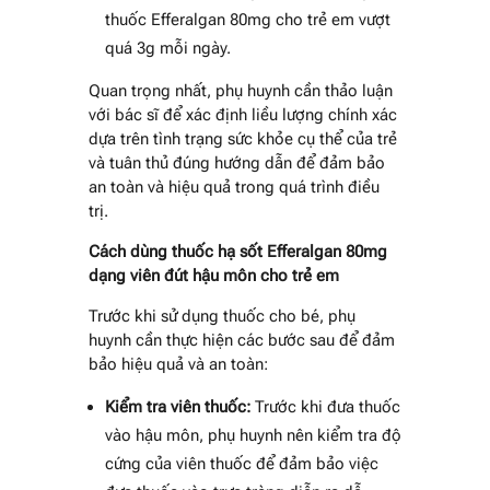
thuốc Efferalgan 80mg cho trẻ em vượt
quá 3g mỗi ngày.
Quan trọng nhất, phụ huynh cần thảo luận
với bác sĩ để xác định liều lượng chính xác
dựa trên tình trạng sức khỏe cụ thể của trẻ
và tuân thủ đúng hướng dẫn để đảm bảo
an toàn và hiệu quả trong quá trình điều
trị.
Cách dùng thuốc hạ sốt Efferalgan 80mg
dạng viên đút hậu môn cho trẻ em
Trước khi sử dụng thuốc cho bé, phụ
huynh cần thực hiện các bước sau để đảm
bảo hiệu quả và an toàn:
Kiểm tra viên thuốc:
Trước khi đưa thuốc
vào hậu môn, phụ huynh nên kiểm tra độ
cứng của viên thuốc để đảm bảo việc