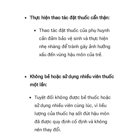
Thực hiện thao tác đặt thuốc cẩn thận:
Thao tác đặt thuốc của phụ huynh
cần đảm bảo vệ sinh và thực hiện
nhẹ nhàng để tránh gây ảnh hưởng
xấu đến vùng hậu môn của trẻ.
Không bẻ hoặc sử dụng nhiều viên thuốc
một lần:
Tuyệt đối không được bẻ thuốc hoặc
sử dụng nhiều viên cùng lúc, vì liều
lượng của thuốc hạ sốt đút hậu môn
đã được quy định cố định và không
nên thay đổi.