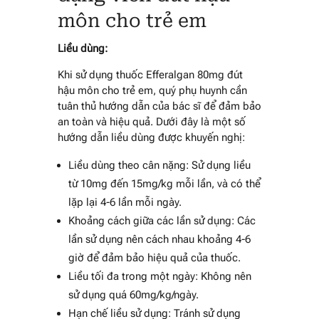
môn cho trẻ em
Liều dùng:
Khi sử dụng thuốc Efferalgan 80mg đút
hậu môn cho trẻ em, quý phụ huynh cần
tuân thủ hướng dẫn của bác sĩ để đảm bảo
an toàn và hiệu quả. Dưới đây là một số
hướng dẫn liều dùng được khuyến nghị:
Liều dùng theo cân nặng: Sử dụng liều
từ 10mg đến 15mg/kg mỗi lần, và có thể
lặp lại 4-6 lần mỗi ngày.
Khoảng cách giữa các lần sử dụng: Các
lần sử dụng nên cách nhau khoảng 4-6
giờ để đảm bảo hiệu quả của thuốc.
Liều tối đa trong một ngày: Không nên
sử dụng quá 60mg/kg/ngày.
Hạn chế liều sử dụng: Tránh sử dụng