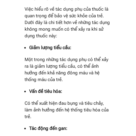
Việc hiểu rõ về tác dụng phụ của thuốc là
quan trọng để bảo vệ sức khỏe của trẻ.
Dưới đây là chi tiết hơn về những tác dụng
không mong muốn có thể xảy ra khi sử
dụng thuốc này:
Giảm lượng tiểu cầu:
Một trong những tác dụng phụ có thể xảy
ra là giảm lượng tiểu cầu, có thể ảnh
hưởng đến khả năng đông máu và hệ
thống máu của trẻ.
Vấn đề tiêu hóa:
Có thể xuất hiện đau bụng và tiêu chảy,
làm ảnh hưởng đến hệ thống tiêu hóa của
trẻ.
Tác động đến gan: