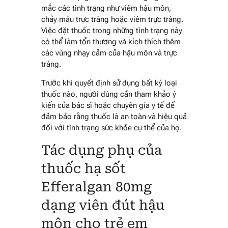
mắc các tình trạng như viêm hậu môn,
chảy máu trực tràng hoặc viêm trực tràng.
Việc đặt thuốc trong những tình trạng này
có thể làm tổn thương và kích thích thêm
các vùng nhạy cảm của hậu môn và trực
tràng.
Trước khi quyết định sử dụng bất kỳ loại
thuốc nào, người dùng cần tham khảo ý
kiến của bác sĩ hoặc chuyên gia y tế để
đảm bảo rằng thuốc là an toàn và hiệu quả
đối với tình trạng sức khỏe cụ thể của họ.
Tác dụng phụ của
thuốc hạ sốt
Efferalgan 80mg
dạng viên đút hậu
môn cho trẻ em