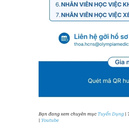
Bạn đang xem chuyên mục
Tuyển Dụng
| 
|
Youtube