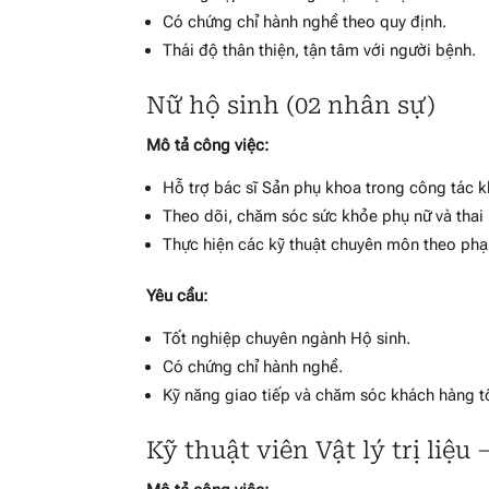
Có chứng chỉ hành nghề theo quy định.
Thái độ thân thiện, tận tâm với người bệnh.
Nữ hộ sinh (02 nhân sự)
Mô tả công việc:
Hỗ trợ bác sĩ Sản phụ khoa trong công tác k
Theo dõi, chăm sóc sức khỏe phụ nữ và thai
Thực hiện các kỹ thuật chuyên môn theo ph
Yêu cầu:
Tốt nghiệp chuyên ngành Hộ sinh.
Có chứng chỉ hành nghề.
Kỹ năng giao tiếp và chăm sóc khách hàng t
Kỹ thuật viên Vật lý trị liệ