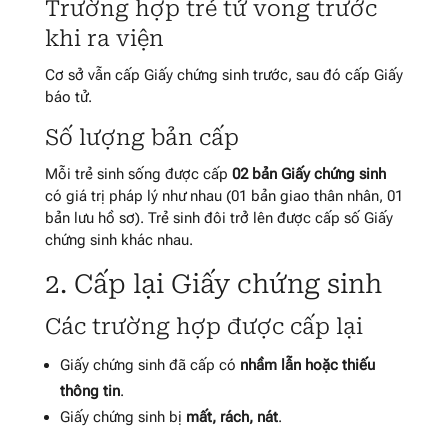
Trường hợp trẻ tử vong trước
khi ra viện
Cơ sở vẫn cấp Giấy chứng sinh trước, sau đó cấp Giấy
báo tử.
Số lượng bản cấp
Mỗi trẻ sinh sống được cấp
02 bản Giấy chứng sinh
có giá trị pháp lý như nhau (01 bản giao thân nhân, 01
bản lưu hồ sơ). Trẻ sinh đôi trở lên được cấp số Giấy
chứng sinh khác nhau.
2. Cấp lại Giấy chứng sinh
Các trường hợp được cấp lại
Giấy chứng sinh đã cấp có
nhầm lẫn hoặc thiếu
thông tin
.
Giấy chứng sinh bị
mất, rách, nát
.