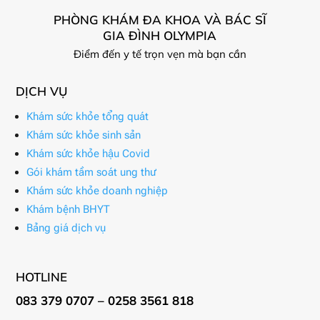
PHÒNG KHÁM ĐA KHOA VÀ BÁC SĨ
GIA ĐÌNH OLYMPIA
Điểm đến y tế trọn vẹn mà bạn cần
DỊCH VỤ
Khám sức khỏe tổng quát
Khám sức khỏe sinh sản
Khám sức khỏe hậu Covid
Gói khám tầm soát ung thư
Khám sức khỏe doanh nghiệp
Khám bệnh BHYT
Bảng giá dịch vụ
HOTLINE
083 379 0707 – 0258 3561 818