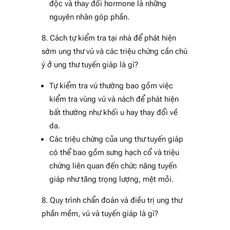
độc và thay đổi hormone là những
nguyên nhân góp phần.
Cách tự kiểm tra tại nhà để phát hiện
sớm ung thư vú và các triệu chứng cần chú
ý ở ung thư tuyến giáp là gì?
Tự kiểm tra vú thường bao gồm việc
kiểm tra vùng vú và nách để phát hiện
bất thường như khối u hay thay đổi về
da.
Các triệu chứng của ung thư tuyến giáp
có thể bao gồm sưng hạch cổ và triệu
chứng liên quan đến chức năng tuyến
giáp như tăng trọng lượng, mệt mỏi.
Quy trình chẩn đoán và điều trị ung thư
phần mềm, vú và tuyến giáp là gì?