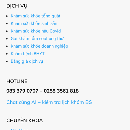
DỊCH VỤ
Khám sức khỏe tổng quát
Khám sức khỏe sinh sản
Khám sức khỏe hậu Covid
Gói khám tầm soát ung thư
Khám sức khỏe doanh nghiệp
Khám bệnh BHYT
Bảng giá dịch vụ
HOTLINE
083 379 0707 – 0258 3561 818
Chat cùng AI – kiểm tra lịch khám BS
CHUYÊN KHOA