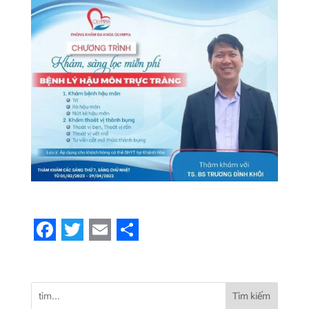
Facebook
Twitter
Email
Share
Tìm kiếm