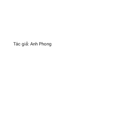
Tác giả: Anh Phong