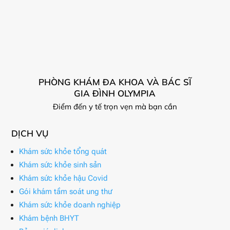
PHÒNG KHÁM ĐA KHOA VÀ BÁC SĨ
GIA ĐÌNH OLYMPIA
Điểm đến y tế trọn vẹn mà bạn cần
DỊCH VỤ
Khám sức khỏe tổng quát
Khám sức khỏe sinh sản
Khám sức khỏe hậu Covid
Gói khám tầm soát ung thư
Khám sức khỏe doanh nghiệp
Khám bệnh BHYT