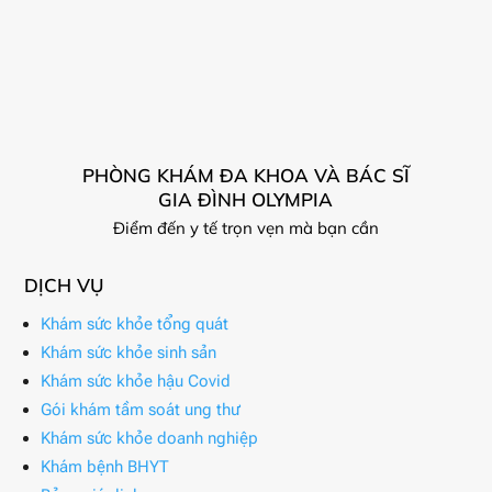
PHÒNG KHÁM ĐA KHOA VÀ BÁC SĨ
GIA ĐÌNH OLYMPIA
Điểm đến y tế trọn vẹn mà bạn cần
DỊCH VỤ
Khám sức khỏe tổng quát
Khám sức khỏe sinh sản
Khám sức khỏe hậu Covid
Gói khám tầm soát ung thư
Khám sức khỏe doanh nghiệp
Khám bệnh BHYT