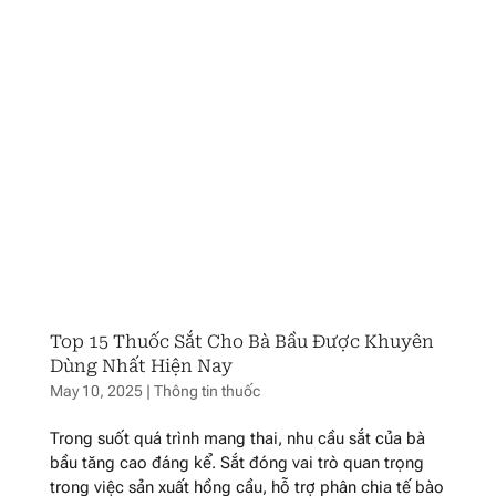
Top 15 Thuốc Sắt Cho Bà Bầu Được Khuyên
Dùng Nhất Hiện Nay
May 10, 2025
|
Thông tin thuốc
Trong suốt quá trình mang thai, nhu cầu sắt của bà
bầu tăng cao đáng kể. Sắt đóng vai trò quan trọng
trong việc sản xuất hồng cầu, hỗ trợ phân chia tế bào