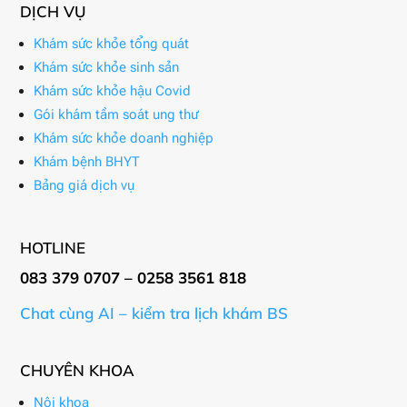
DỊCH VỤ
Khám sức khỏe tổng quát
Khám sức khỏe sinh sản
Khám sức khỏe hậu Covid
Gói khám tầm soát ung thư
Khám sức khỏe doanh nghiệp
Khám bệnh BHYT
Bảng giá dịch vụ
HOTLINE
083 379 0707 – 0258 3561 818
Chat cùng AI – kiểm tra lịch khám BS
CHUYÊN KHOA
Nội khoa