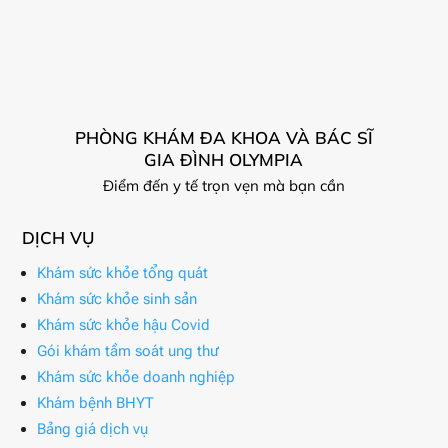
PHÒNG KHÁM ĐA KHOA VÀ BÁC SĨ
GIA ĐÌNH OLYMPIA
Điểm đến y tế trọn vẹn mà bạn cần
DỊCH VỤ
Khám sức khỏe tổng quát
Khám sức khỏe sinh sản
Khám sức khỏe hậu Covid
Gói khám tầm soát ung thư
Khám sức khỏe doanh nghiệp
Khám bệnh BHYT
Bảng giá dịch vụ