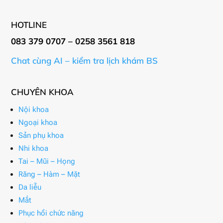
HOTLINE
083 379 0707 – 0258 3561 818
Chat cùng AI – kiểm tra lịch khám BS
CHUYÊN KHOA
Nội khoa
Ngoại khoa
Sản phụ khoa
Nhi khoa
Tai – Mũi – Họng
Răng – Hàm – Mặt
Da liễu
Mắt
Phục hồi chức năng