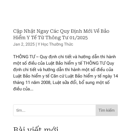
Cập Nhật Ngay Các Quy Định Mới Về Bảo
Hiểm Y Tế Từ Thông Tư 01/2025
Jan 2, 2025
|
Y Học Thường Thức
THÔNG TƯ – Quy định chi tiết và hướng dẫn thi hành
một số điều của Luật Bảo hiểm y tế THÔNG TƯ Quy
định chi tiết và hướng dẫn thi hành một số điều của
Luật Bảo hiểm y tế Căn cứ Luật Bảo hiểm y tế ngày 14
tháng 11 năm 2008, Luật sửa đổi, bổ sung một số
điều của...
Tìm kiếm
Bài viết mới