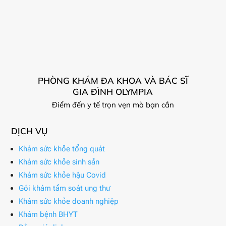
PHÒNG KHÁM ĐA KHOA VÀ BÁC SĨ
GIA ĐÌNH OLYMPIA
Điểm đến y tế trọn vẹn mà bạn cần
DỊCH VỤ
Khám sức khỏe tổng quát
Khám sức khỏe sinh sản
Khám sức khỏe hậu Covid
Gói khám tầm soát ung thư
Khám sức khỏe doanh nghiệp
Khám bệnh BHYT