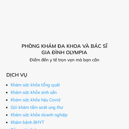
PHÒNG KHÁM ĐA KHOA VÀ BÁC SĨ
GIA ĐÌNH OLYMPIA
Điểm đến y tế trọn vẹn mà bạn cần
DỊCH VỤ
Khám sức khỏe tổng quát
Khám sức khỏe sinh sản
Khám sức khỏe hậu Covid
Gói khám tầm soát ung thư
Khám sức khỏe doanh nghiệp
Khám bệnh BHYT