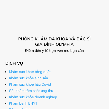
PHÒNG KHÁM ĐA KHOA VÀ BÁC SĨ
GIA ĐÌNH OLYMPIA
Điểm đến y tế trọn vẹn mà bạn cần
DỊCH VỤ
Khám sức khỏe tổng quát
Khám sức khỏe sinh sản
Khám sức khỏe hậu Covid
Gói khám tầm soát ung thư
Khám sức khỏe doanh nghiệp
Khám bệnh BHYT