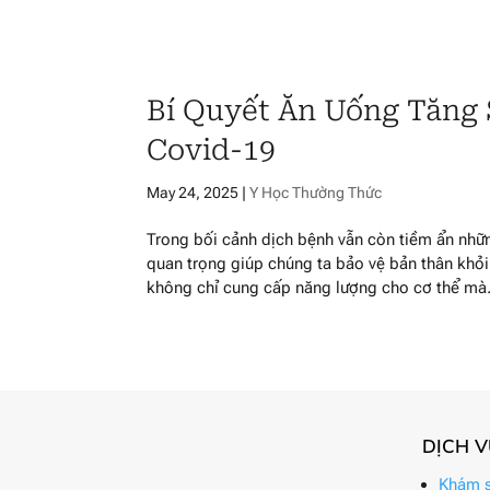
Bí Quyết Ăn Uống Tăng 
Covid-19
May 24, 2025
|
Y Học Thường Thức
Trong bối cảnh dịch bệnh vẫn còn tiềm ẩn nhữn
quan trọng giúp chúng ta bảo vệ bản thân khỏi
không chỉ cung cấp năng lượng cho cơ thể mà.
DỊCH 
Khám s