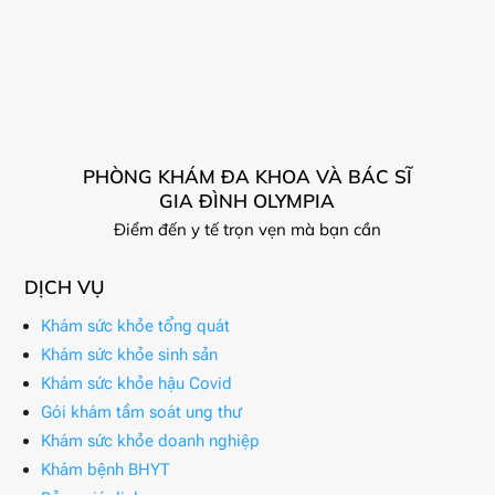
PHÒNG KHÁM ĐA KHOA VÀ BÁC SĨ
GIA ĐÌNH OLYMPIA
Điểm đến y tế trọn vẹn mà bạn cần
DỊCH VỤ
Khám sức khỏe tổng quát
Khám sức khỏe sinh sản
Khám sức khỏe hậu Covid
Gói khám tầm soát ung thư
Khám sức khỏe doanh nghiệp
Khám bệnh BHYT