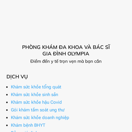
PHÒNG KHÁM ĐA KHOA VÀ BÁC SĨ
GIA ĐÌNH OLYMPIA
Điểm đến y tế trọn vẹn mà bạn cần
DỊCH VỤ
Khám sức khỏe tổng quát
Khám sức khỏe sinh sản
Khám sức khỏe hậu Covid
Gói khám tầm soát ung thư
Khám sức khỏe doanh nghiệp
Khám bệnh BHYT