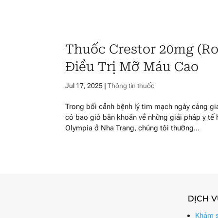
Thuốc Crestor 20mg (Ro
Điều Trị Mỡ Máu Cao
Jul 17, 2025
|
Thông tin thuốc
Trong bối cảnh bệnh lý tim mạch ngày càng gia
có bao giờ băn khoăn về những giải pháp y tế 
Olympia ở Nha Trang, chúng tôi thường...
DỊCH 
Khám s